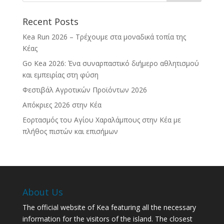
Recent Posts
Kea Run 2026 – Τρέχουμε στα μοναδικά τοπία της
Κέας
Go Kea 2026: Ένα συναρπαστικό διήμερο αθλητισμού
και εμπειρίας στη φύση
Φεστιβάλ Αγροτικών Προϊόντων 2026
Απόκριες 2026 στην Κέα
Εορτασμός του Αγίου Χαραλάμπους στην Κέα με
πλήθος πιστών και επισήμων
About Us
The official website of Kea featuring all the necessary
information for the visitors of the island. The closest