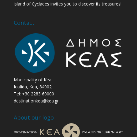
island of Cyclades invites you to discover its treasures!
Contact
Municipality of Kea
Ioulida, Kea, 84002
Tel: +30 2283 60000
destinationkea@kea.gr
About our logo