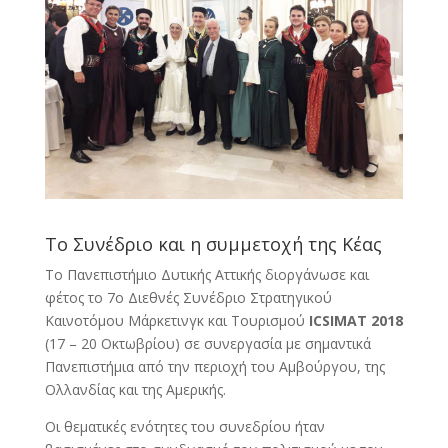
Το Συνέδριο και η συμμετοχή της Κέας
Το Πανεπιστήμιο Δυτικής Αττικής διοργάνωσε και
φέτος το 7ο Διεθνές Συνέδριο Στρατηγικού
Καινοτόμου Μάρκετινγκ και Τουρισμού
ICSIMAT 2018
(17 – 20 Οκτωβρίου) σε συνεργασία με σημαντικά
Πανεπιστήμια από την περιοχή του Αμβούργου, της
Ολλανδίας και της Αμερικής.
Οι θεματικές ενότητες του συνεδρίου ήταν