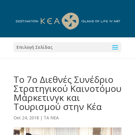
Επιλογή Σελίδας
Το 7ο Διεθνές Συνέδριο
Στρατηγικού Καινοτόμου
Μάρκετινγκ και
Τουρισμού στην Κέα
Οκτ 24, 2018
|
ΤΑ ΝΕΑ