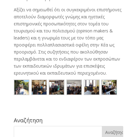
Αξίζει να σημειωθεί ότι οι συγκεκριμένοι επιστήμονες
αποτελούν διαμορφωτές γνώμης και ηγετικές
επιστημονικές προσωπικότητες στον τομέα του
τουρισμού και του πολιτισμού (opinion makers &
leaders) και η γνωριμία τους με τον τόπο μας
προσφέρει πολλαπλασιαστικά οφέλη στην Κέα ως
προορισμό. Στις συζητήσεις που ακολούθησαν
περιλαμβάνεται και το ενδιαφέρον των εκπροσώπων
των εκπαιδευτικών ιδρυμάτων για επισκέψεις
ερευνητικού και εκπαιδευτικού περιεχομένου.
Αναζήτηση