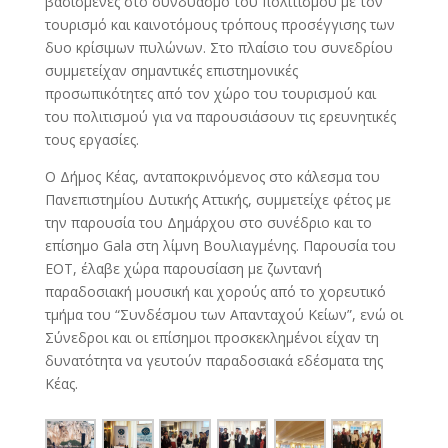
βασισμένες στο συνδυασμό του πολιτισμού με τον
τουρισμό και καινοτόμους τρόπους προσέγγισης των
δυο κρίσιμων πυλώνων. Στο πλαίσιο του συνεδρίου
συμμετείχαν σημαντικές επιστημονικές
προσωπικότητες από τον χώρο του τουρισμού και
του πολιτισμού για να παρουσιάσουν τις ερευνητικές
τους εργασίες.
Ο Δήμος Κέας, ανταποκρινόμενος στο κάλεσμα του
Πανεπιστημίου Δυτικής Αττικής, συμμετείχε φέτος με
την παρουσία του Δημάρχου στο συνέδριο και το
επίσημο Gala στη λίμνη Βουλιαγμένης. Παρουσία του
ΕΟΤ, έλαβε χώρα παρουσίαση με ζωντανή
παραδοσιακή μουσική και χορούς από το χορευτικό
τμήμα του “Συνδέσμου των Απανταχού Κείων”, ενώ οι
Σύνεδροι και οι επίσημοι προσκεκλημένοι είχαν τη
δυνατότητα να γευτούν παραδοσιακά εδέσματα της
Κέας.