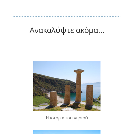
Ανακαλύψτε ακόμα...
Η ιστορία του νησιού