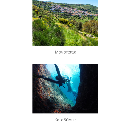
Μονοπάτια
Καταδύσεις