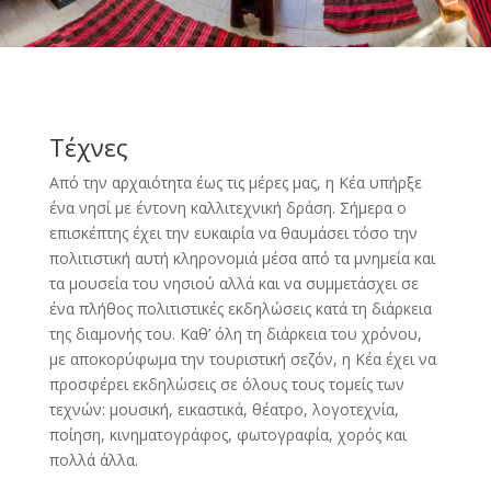
Τέχνες
Από την αρχαιότητα έως τις μέρες μας, η Κέα υπήρξε
ένα νησί με έντονη καλλιτεχνική δράση. Σήμερα ο
επισκέπτης έχει την ευκαιρία να θαυμάσει τόσο την
πολιτιστική αυτή κληρονομιά μέσα από τα μνημεία και
τα μουσεία του νησιού αλλά και να συμμετάσχει σε
ένα πλήθος πολιτιστικές εκδηλώσεις κατά τη διάρκεια
της διαμονής του. Καθ’ όλη τη διάρκεια του χρόνου,
με αποκορύφωμα την τουριστική σεζόν, η Κέα έχει να
προσφέρει εκδηλώσεις σε όλους τους τομείς των
τεχνών: μουσική, εικαστικά, θέατρο, λογοτεχνία,
ποίηση, κινηματογράφος, φωτογραφία, χορός και
πολλά άλλα.