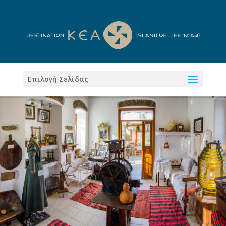
Επιλογή Σελίδας