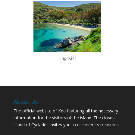
Παραλίες
About Us
The official website of Kea featuring all the necessary
information for the visitors of the island. The closest
island of Cyclades invites you to discover its treasures!