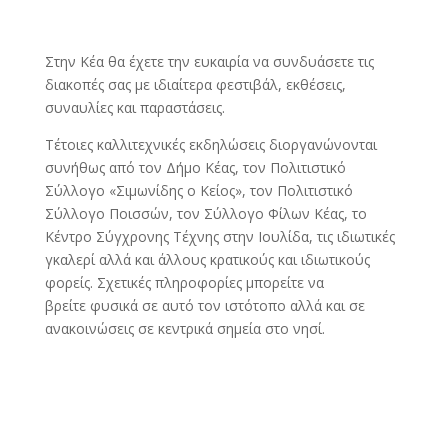
Στην Κέα θα έχετε την ευκαιρία να συνδυάσετε τις
διακοπές σας με ιδιαίτερα φεστιβάλ, εκθέσεις,
συναυλίες και παραστάσεις.
Τέτοιες καλλιτεχνικές εκδηλώσεις διοργανώνονται
συνήθως από τον Δήμο Κέας, τον Πολιτιστικό
Σύλλογο «Σιμωνίδης ο Κείος», τον Πολιτιστικό
Σύλλογο Ποισσών, τον Σύλλογο Φίλων Κέας, το
Κέντρο Σύγχρονης Τέχνης στην Ιουλίδα, τις ιδιωτικές
γκαλερί αλλά και άλλους κρατικούς και ιδιωτικούς
φορείς. Σχετικές πληροφορίες μπορείτε να
βρείτε φυσικά σε αυτό τον ιστότοπο αλλά και σε
ανακοινώσεις σε κεντρικά σημεία στο νησί.