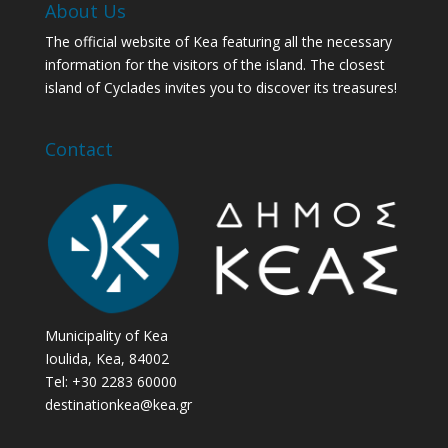
About Us
The official website of Kea featuring all the necessary
information for the visitors of the island. The closest
island of Cyclades invites you to discover its treasures!
Contact
Municipality of Kea
Ioulida, Kea, 84002
Tel: +30 2283 60000
destinationkea@kea.gr