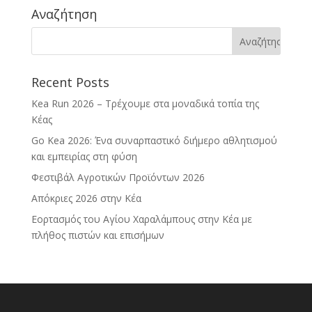
Αναζήτηση
Recent Posts
Kea Run 2026 – Τρέχουμε στα μοναδικά τοπία της
Κέας
Go Kea 2026: Ένα συναρπαστικό διήμερο αθλητισμού
και εμπειρίας στη φύση
Φεστιβάλ Αγροτικών Προϊόντων 2026
Απόκριες 2026 στην Κέα
Εορτασμός του Αγίου Χαραλάμπους στην Κέα με
πλήθος πιστών και επισήμων