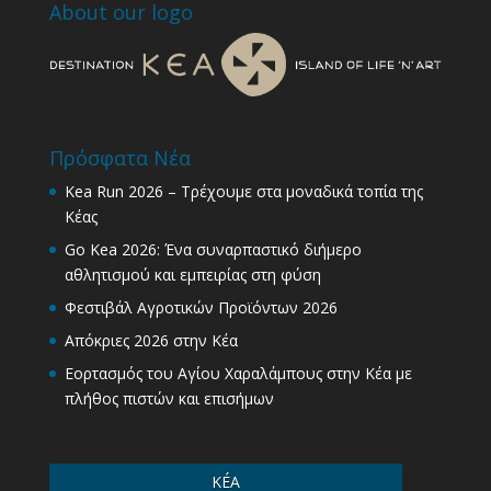
About our logo
Πρόσφατα Νέα
Kea Run 2026 – Τρέχουμε στα μοναδικά τοπία της
Κέας
Go Kea 2026: Ένα συναρπαστικό διήμερο
αθλητισμού και εμπειρίας στη φύση
Φεστιβάλ Αγροτικών Προϊόντων 2026
Απόκριες 2026 στην Κέα
Εορτασμός του Αγίου Χαραλάμπους στην Κέα με
πλήθος πιστών και επισήμων
KÉA