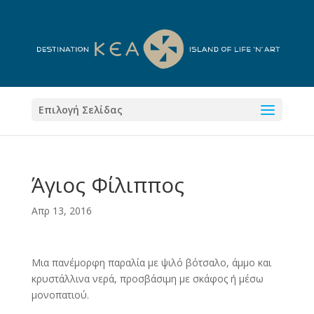
Επιλογή Σελίδας
Άγιος Φίλιππος
Απρ 13, 2016
Μια πανέμορφη παραλία με ψιλό βότσαλο, άμμο και
κρυστάλλινα νερά, προσβάσιμη με σκάφος ή μέσω
μονοπατιού.