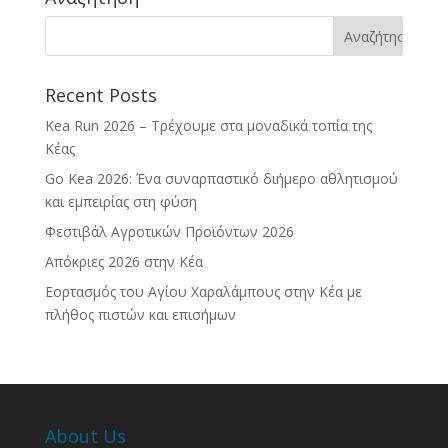
Recent Posts
Kea Run 2026 – Τρέχουμε στα μοναδικά τοπία της
Κέας
Go Kea 2026: Ένα συναρπαστικό διήμερο αθλητισμού
και εμπειρίας στη φύση
Φεστιβάλ Αγροτικών Προϊόντων 2026
Απόκριες 2026 στην Κέα
Εορτασμός του Αγίου Χαραλάμπους στην Κέα με
πλήθος πιστών και επισήμων
About Us