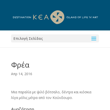
Επιλογή Σελίδας
Φρέα
Απρ 14, 2016
Μια παραλία με ψιλό βότσαλο, δέντρα και κιόσκια
λίγα μόλις μέτρα από τον Κούνδουρο.
Αναζήτηση