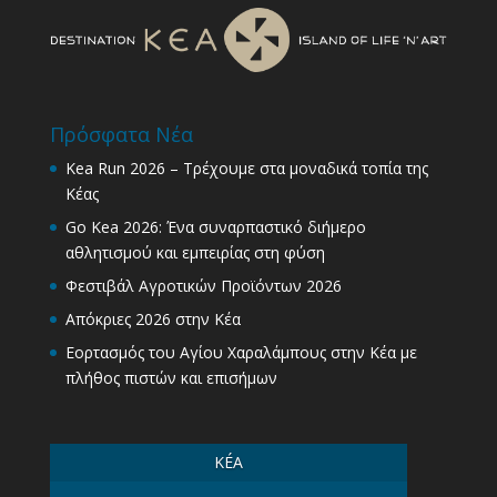
Πρόσφατα Νέα
Kea Run 2026 – Τρέχουμε στα μοναδικά τοπία της
Κέας
Go Kea 2026: Ένα συναρπαστικό διήμερο
αθλητισμού και εμπειρίας στη φύση
Φεστιβάλ Αγροτικών Προϊόντων 2026
Απόκριες 2026 στην Κέα
Εορτασμός του Αγίου Χαραλάμπους στην Κέα με
πλήθος πιστών και επισήμων
KÉA