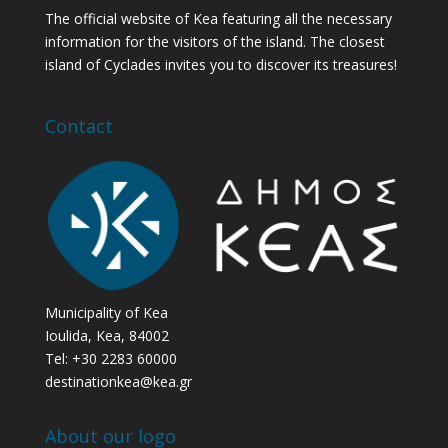
The official website of Kea featuring all the necessary
information for the visitors of the island. The closest
island of Cyclades invites you to discover its treasures!
Contact
Municipality of Kea
Ioulida, Kea, 84002
Tel: +30 2283 60000
destinationkea@kea.gr
About our logo