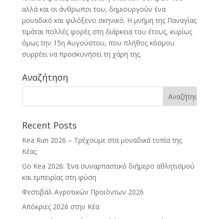
αλλά και οι άνθρωποι του, δημιουργούν ένα
μοναδικό και φιλόξενο σκηνικό. Η μνήμη της Παναγίας
τιμάται πολλές φορές στη διάρκεια του έτους, κυρίως
όμως την 15η Αυγούστου, που πλήθος κόσμου
συρρέει να προσκυνήσει τη χάρη της.
Αναζήτηση
Recent Posts
Kea Run 2026 – Τρέχουμε στα μοναδικά τοπία της
Κέας
Go Kea 2026: Ένα συναρπαστικό διήμερο αθλητισμού
και εμπειρίας στη φύση
Φεστιβάλ Αγροτικών Προϊόντων 2026
Απόκριες 2026 στην Κέα