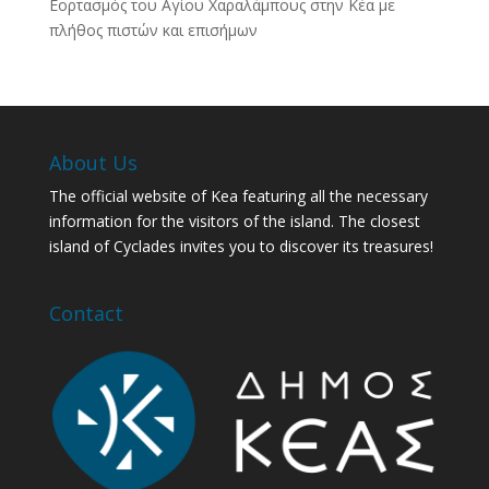
Εορτασμός του Αγίου Χαραλάμπους στην Κέα με
πλήθος πιστών και επισήμων
About Us
The official website of Kea featuring all the necessary
information for the visitors of the island. The closest
island of Cyclades invites you to discover its treasures!
Contact