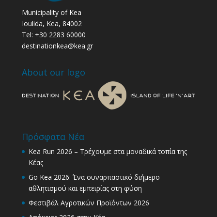
Municipality of Kea
Ioulida, Kea, 84002
Tel: +30 2283 60000
destinationkea@kea.gr
About our logo
Πρόσφατα Νέα
Kea Run 2026 – Τρέχουμε στα μοναδικά τοπία της
Κέας
Go Kea 2026: Ένα συναρπαστικό διήμερο
αθλητισμού και εμπειρίας στη φύση
Φεστιβάλ Αγροτικών Προϊόντων 2026