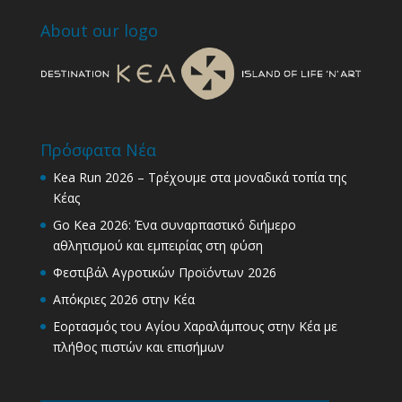
About our logo
Πρόσφατα Νέα
Kea Run 2026 – Τρέχουμε στα μοναδικά τοπία της
Κέας
Go Kea 2026: Ένα συναρπαστικό διήμερο
αθλητισμού και εμπειρίας στη φύση
Φεστιβάλ Αγροτικών Προϊόντων 2026
Απόκριες 2026 στην Κέα
Εορτασμός του Αγίου Χαραλάμπους στην Κέα με
πλήθος πιστών και επισήμων