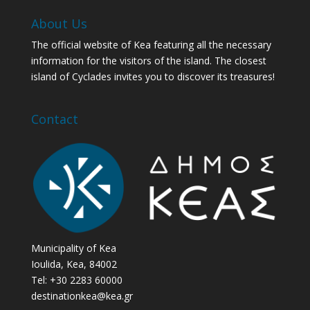
About Us
The official website of Kea featuring all the necessary
information for the visitors of the island. The closest
island of Cyclades invites you to discover its treasures!
Contact
Municipality of Kea
Ioulida, Kea, 84002
Tel: +30 2283 60000
destinationkea@kea.gr