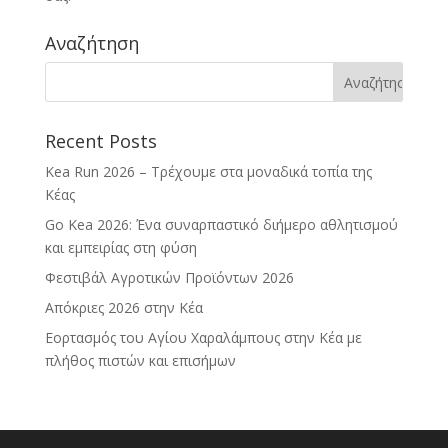
Αναζήτηση
Recent Posts
Kea Run 2026 – Τρέχουμε στα μοναδικά τοπία της
Κέας
Go Kea 2026: Ένα συναρπαστικό διήμερο αθλητισμού
και εμπειρίας στη φύση
Φεστιβάλ Αγροτικών Προϊόντων 2026
Απόκριες 2026 στην Κέα
Εορτασμός του Αγίου Χαραλάμπους στην Κέα με
πλήθος πιστών και επισήμων