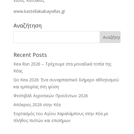
Είδος: Κατοικίες
www.kastellakiabayvillas.gr
Αναζήτηση
Recent Posts
Kea Run 2026 – Τρέχουμε στα μοναδικά τοπία της
Κέας
Go Kea 2026: Ένα συναρπαστικό διήμερο αθλητισμού
και εμπειρίας στη φύση
Φεστιβάλ Αγροτικών Προϊόντων 2026
Απόκριες 2026 στην Κέα
Εορτασμός του Αγίου Χαραλάμπους στην Κέα με
πλήθος πιστών και επισήμων