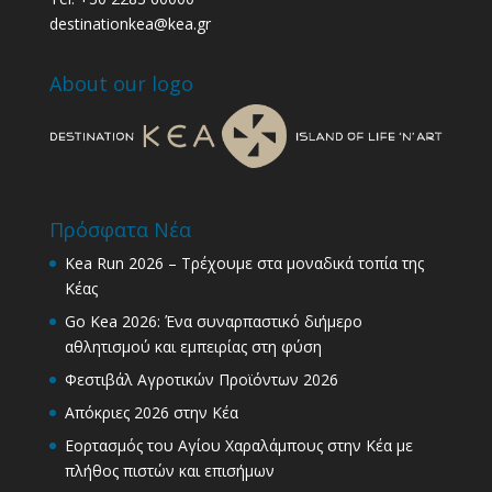
destinationkea@kea.gr
About our logo
Πρόσφατα Νέα
Kea Run 2026 – Τρέχουμε στα μοναδικά τοπία της
Κέας
Go Kea 2026: Ένα συναρπαστικό διήμερο
αθλητισμού και εμπειρίας στη φύση
Φεστιβάλ Αγροτικών Προϊόντων 2026
Απόκριες 2026 στην Κέα
Εορτασμός του Αγίου Χαραλάμπους στην Κέα με
πλήθος πιστών και επισήμων