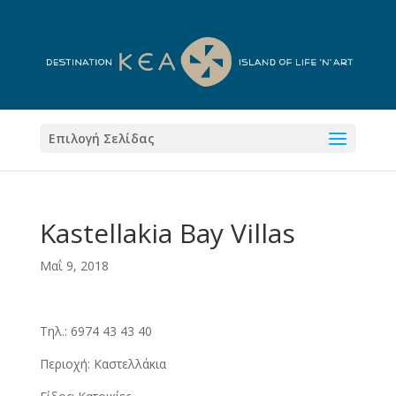
Επιλογή Σελίδας
Kastellakia Bay Villas
Μαΐ 9, 2018
Τηλ.: 6974 43 43 40
Περιοχή: Καστελλάκια