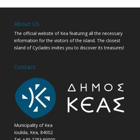
About Us
The official website of Kea featuring all the necessary
information for the visitors of the island. The closest
island of Cyclades invites you to discover its treasures!
Contact
Municipality of Kea
Ioulida, Kea, 84002
Tel: +30 2283 60000