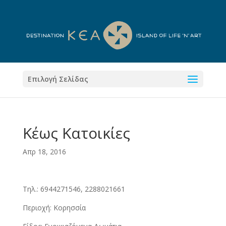
Επιλογή Σελίδας
Κέως Κατοικίες
Απρ 18, 2016
Τηλ.: 6944271546, 2288021661
Περιοχή: Κορησσία