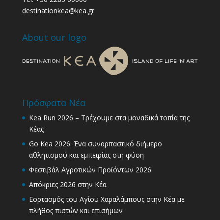
destinationkea@kea.gr
About our logo
Πρόσφατα Νέα
Kea Run 2026 – Τρέχουμε στα μοναδικά τοπία της
Κέας
Go Kea 2026: Ένα συναρπαστικό διήμερο
αθλητισμού και εμπειρίας στη φύση
Φεστιβάλ Αγροτικών Προϊόντων 2026
Απόκριες 2026 στην Κέα
Εορτασμός του Αγίου Χαραλάμπους στην Κέα με
πλήθος πιστών και επισήμων