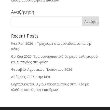
Είδος: Ενοικιαζόμενα Δωμάτια
Αναζήτηση
Recent Posts
Kea Run 2026 – Τρέχουμε στα μοναδικά τοπία της
Κέας
Go Kea 2026: Ένα συναρπαστικό διήμερο αθλητισμού
και εμπειρίας στη φύση
Φεστιβάλ Αγροτικών Προϊόντων 2026
Απόκριες 2026 στην Κέα
Εορτασμός του Αγίου Χαραλάμπους στην Κέα με
πλήθος πιστών και επισήμων