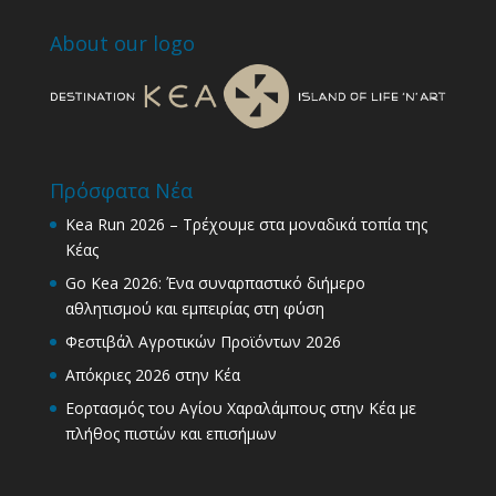
About our logo
Πρόσφατα Νέα
Kea Run 2026 – Τρέχουμε στα μοναδικά τοπία της
Κέας
Go Kea 2026: Ένα συναρπαστικό διήμερο
αθλητισμού και εμπειρίας στη φύση
Φεστιβάλ Αγροτικών Προϊόντων 2026
Απόκριες 2026 στην Κέα
Εορτασμός του Αγίου Χαραλάμπους στην Κέα με
πλήθος πιστών και επισήμων