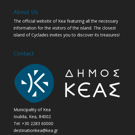
About Us
The official website of Kea featuring all the necessary
information for the visitors of the island. The closest
island of Cyclades invites you to discover its treasures!
Contact
Municipality of Kea
Ioulida, Kea, 84002
Tel: +30 2283 60000
destinationkea@kea.gr